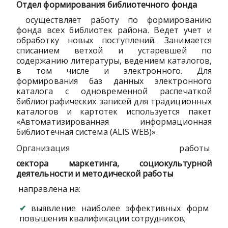
Отдел формирования библиотечного фонда
осуществляет работу по формированию
фонда всех библиотек района. Ведет учет и
обработку новых поступлений. Занимается
списанием ветхой и устаревшей по
содержанию литературы, ведением каталогов,
в том числе и электронного. Для
формирования баз данных электронного
каталога с одновременной распечаткой
библиографических записей для традиционных
каталогов и картотек используется пакет
«Автоматизированная информационная
библиотечная система (ALIS WEB)».
Организация работы
сектора маркетинга, социокультурной
деятельности и методической работы
направлена на:
выявление наиболее эффективных форм
повышения квалификации сотрудников;