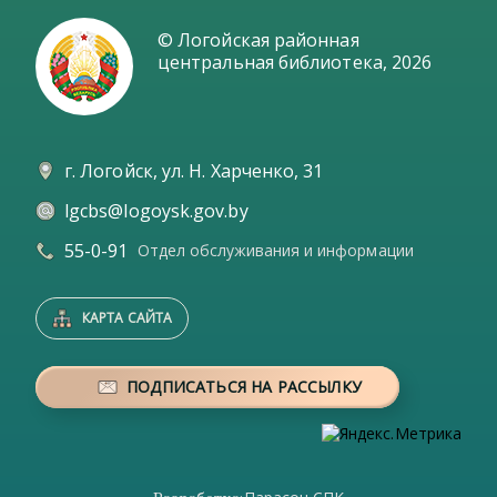
© Логойская районная
центральная библиотека,
2026
г. Логойск, ул. Н. Харченко, 31
lgcbs@logoysk.gov.by
55-0-91
Отдел обслуживания и информации
КАРТА САЙТА
ПОДПИСАТЬСЯ НА РАССЫЛКУ