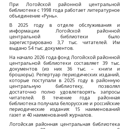
При Логойской районной центральной
библиотеке с 1998 года работает литературное
объединение «Рунь».
В 2025 году в отделе обслуживания и
информации Логойской районной
центральной библиотеки было
зарегистрировано 3,7 тыс. читателей. Им
выдано 54 тыс. документов.
На начало 2026 года фонд Логойской районной
центральной библиотеки составляет 39 тыс.
документов (из них 36 тыс. – книги и
брошюры). Репертуар периодических изданий,
которые поступали в 2025 году в районную
центральную библиотеку, позволял
достаточно полно удовлетворять запросы
читателей. В течение года районная
библиотека получала белорусские и российские
периодические издания: 15 наименований
газет и 40 наименований журналов.
Логойская районная центральная библиотека