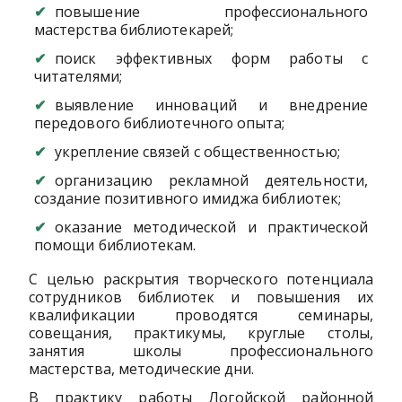
повышение профессионального
мастерства библиотекарей;
поиск эффективных форм работы с
читателями;
выявление инноваций и внедрение
передового библиотечного опыта;
укрепление связей с общественностью;
организацию рекламной деятельности,
создание позитивного имиджа библиотек;
оказание методической и практической
помощи библиотекам.
С целью раскрытия творческого потенциала
сотрудников библиотек и повышения их
квалификации проводятся семинары,
совещания, практикумы, круглые столы,
занятия школы профессионального
мастерства, методические дни.
В практику работы Логойской районной