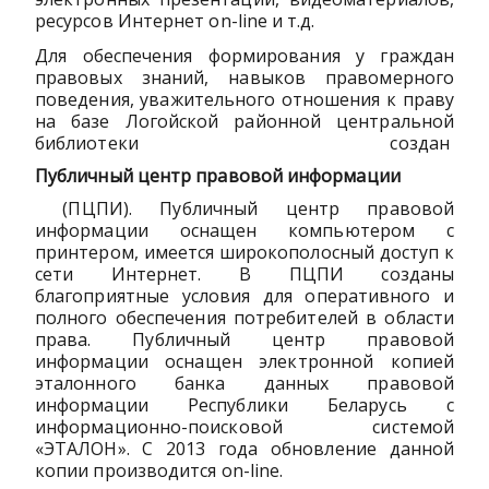
ресурсов Интернет on-line и т.д.
Для обеспечения формирования у граждан
правовых знаний, навыков правомерного
поведения, уважительного отношения к праву
на базе Логойской районной центральной
библиотеки создан
Публичный центр правовой информации
(ПЦПИ). Публичный центр правовой
информации оснащен компьютером с
принтером, имеется широкополосный доступ к
сети Интернет. В ПЦПИ созданы
благоприятные условия для оперативного и
полного обеспечения потребителей в области
права. Публичный центр правовой
информации оснащен электронной копией
эталонного банка данных правовой
информации Республики Беларусь с
информационно-поисковой системой
«ЭТАЛОН». С 2013 года обновление данной
копии производится on-line.