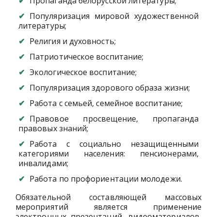
Пропаганда белорусской литературы;
Популяризация мировой художественной
литературы;
Религия и духовность;
Патриотическое воспитание;
Экологическое воспитание;
Популяризация здорового образа жизни;
Работа с семьей, семейное воспитание;
Правовое просвещение, пропаганда
правовых знаний;
Работа с социально незащищенными
категориями населения: пенсионерами,
инвалидами;
Работа по профориентации молодежи.
Обязательной составляющей массовых
мероприятий является применение
электронных презентаций, видеоматериалов,