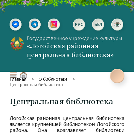
РУС
БЕЛ
Государственное учреждение культуры
«Логойская районная
центральная библиотека»
Главная
О библиотеке
Центральная библиотека
Центральная библиотека
Логойская районная центральная библиотека
является крупнейшей библиотекой Логойского
района. Она возглавляет библиотеки