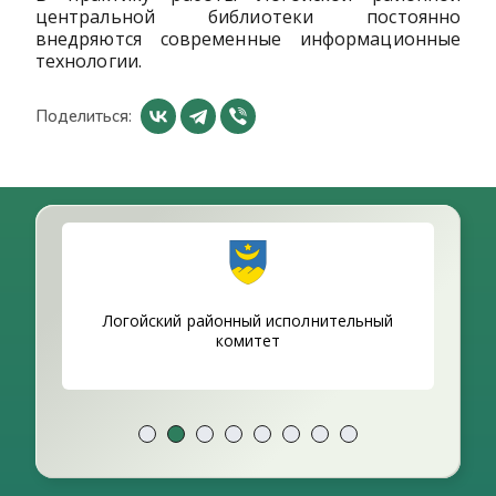
центральной библиотеки постоянно
внедряются современные информационные
технологии.
Поделиться:
ики
Логойский районный исполнительный
комитет