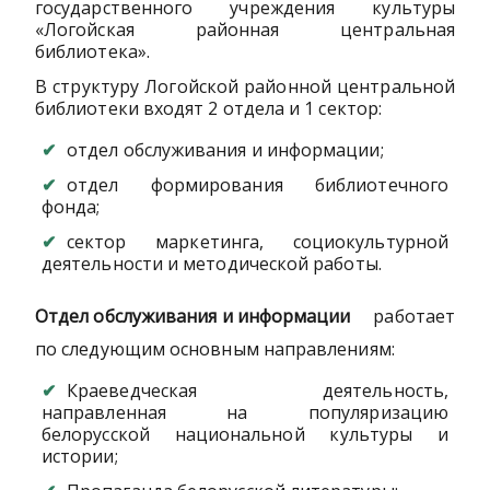
государственного учреждения культуры
«Логойская районная центральная
библиотека».
В структуру Логойской районной центральной
библиотеки входят 2 отдела и 1 сектор:
отдел обслуживания и информации;
отдел формирования библиотечного
фонда;
сектор маркетинга, социокультурной
деятельности и методической работы.
Отдел обслуживания и информации
работает
по следующим основным направлениям:
Краеведческая деятельность,
направленная на популяризацию
белорусской национальной культуры и
истории;