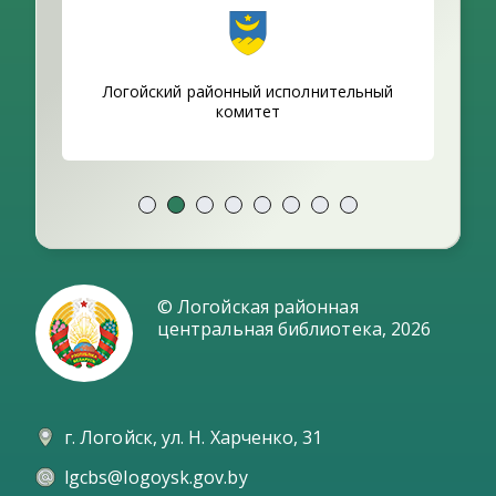
ики
Логойский районный исполнительный
комитет
© Логойская районная
центральная библиотека,
2026
г. Логойск, ул. Н. Харченко, 31
lgcbs@logoysk.gov.by