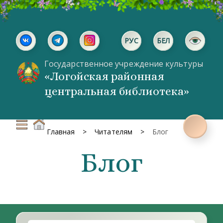
РУС
БЕЛ
Государственное учреждение культуры
«Логойская районная
центральная библиотека»
Главная
Читателям
Блог
Блог